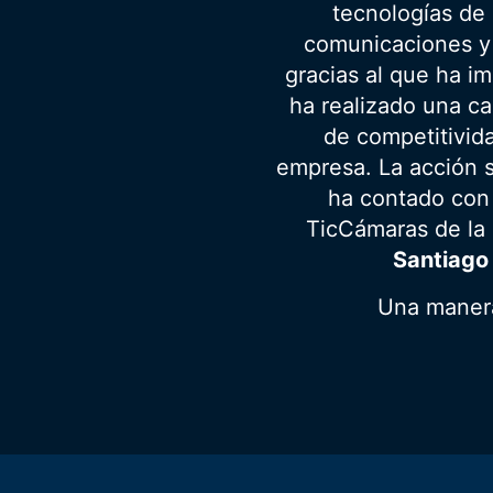
tecnologías de 
comunicaciones y 
gracias al que ha i
ha realizado una c
de competitivida
empresa. La acción s
ha contado con
TicCámaras de la
Santiago
Una maner