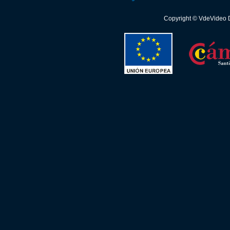
Copyright © VdeVideo 