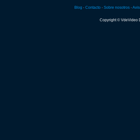
Blog
·
Contacto
·
Sobre nosotros
·
Avis
Copyright © VdeVideo 