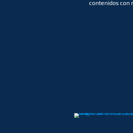
contenidos con 