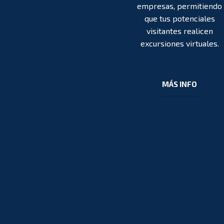
empresas, permitiendo
que tus potenciales
visitantes realicen
excursiones virtuales.
MÁS INFO