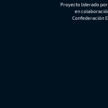
Proyecto liderado por 
en colaboración
Confederación E