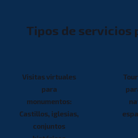
Tipos de servicios 
Visitas virtuales
Tour
para
par
monumentos:
na
Castillos, iglesias,
espa
conjuntos