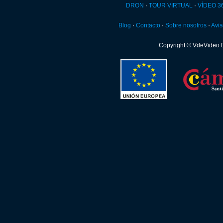
DRON
·
TOUR VIRTUAL
·
VÍDEO 3
Blog
·
Contacto
·
Sobre nosotros
·
Avis
Copyright © VdeVideo 