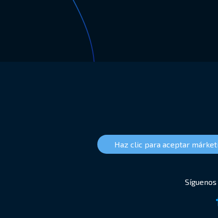
Haz clic para aceptar márketi