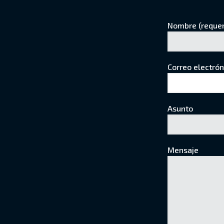
Nombre (requer
Correo electrón
Asunto
Mensaje