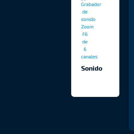
Sonido