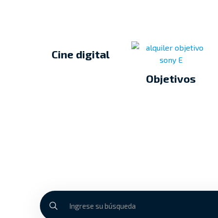
Cine digital
Objetivos