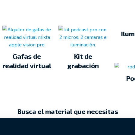
Ilum
Gafas de
Kit de
realidad virtual
grabación
Po
Busca el material que necesitas