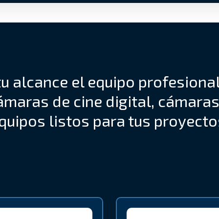
u alcance el equipo profesiona
ámaras de cine digital, cámaras
quipos listos para tus proyecto