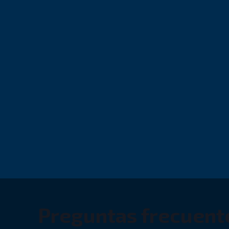
Preguntas frecuente