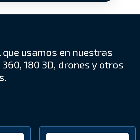
l que usamos en nuestras
 360, 180 3D, drones y otros
s.