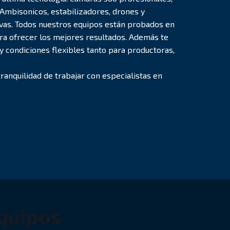
 Ambisonicos, estabilizadores, drones y
vas. Todos nuestros equipos están probados en
para ofrecer los mejores resultados. Además te
condiciones flexibles tanto para productoras,
 tranquilidad de trabajar con especialistas en
equipos