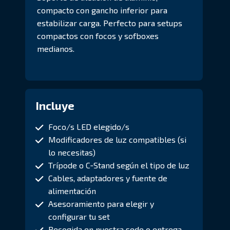
compacto con gancho inferior para
estabilizar carga. Perfecto para setups
compactos con focos y sofboxes
medianos.
Incluye
Foco/s LED elegido/s
Modificadores de luz compatibles (si
lo necesitas)
Trípode o C‑Stand según el tipo de luz
Cables, adaptadores y fuente de
alimentación
Asesoramiento para elegir y
configurar tu set
Recogida en nuestra sede o entrega