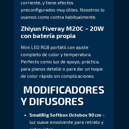
corriente, y tiene efectos
preconfigurados muy útiles. Nosotros lo
usamos como contra habitualmente.
Zhiyun Fiveray M20C – 20W
con batería propia
Mini LED RGB portátil con ajuste
completo de color y temperatura.
Perfecto como luz de apoyo, práctica,
para planos detalle o para dar un toque
de color rápido sin complicaciones.
MODIFICADORES
Y DIFUSORES
SmallRig Softbox Octobox 90 cm
–
luz suave envolvente para retrato y