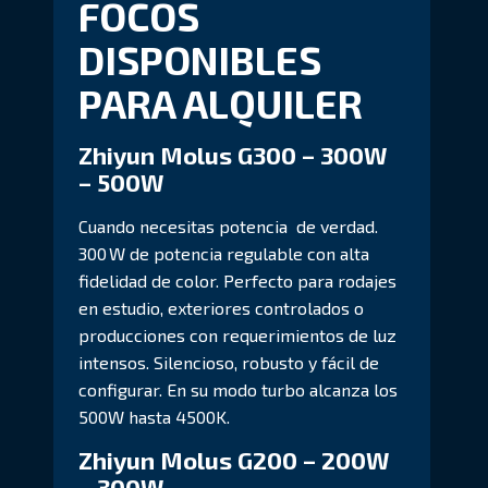
FOCOS
DISPONIBLES
PARA ALQUILER
Zhiyun Molus G300 – 300W
– 500W
Cuando necesitas potencia de verdad.
300 W de potencia regulable con alta
fidelidad de color. Perfecto para rodajes
en estudio, exteriores controlados o
producciones con requerimientos de luz
intensos. Silencioso, robusto y fácil de
configurar. En su modo turbo alcanza los
500W hasta 4500K.
Zhiyun Molus G200 – 200W
– 300W