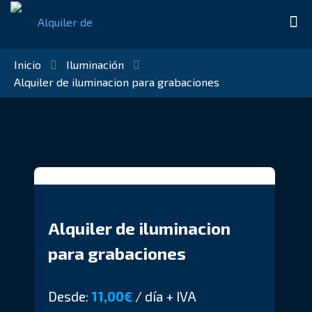
Inicio
Iluminación
Alquiler de iluminacion para grabaciones
Alquiler de iluminacion
para grabaciones
Desde:
11,00€
/ día + IVA