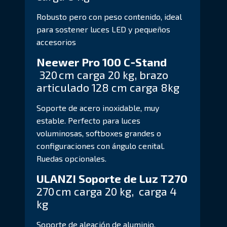
Robusto pero con peso contenido, ideal
para sostener luces LED y pequeños
accesorios
Neewer Pro 100 C‑Stand
320 cm carga 20 kg, brazo
articulado 128 cm carga 8kg
Soporte de acero inoxidable, muy
estable. Perfecto para luces
voluminosas, softboxes grandes o
configuraciones con ángulo cenital.
Ruedas opcionales.
ULANZI Soporte de Luz T270
270 cm carga 20 kg, carga 4
kg
Soporte de aleación de aluminio,