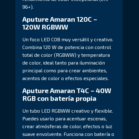
96+).
Aputure Amaran 120C –
120W RGBWW
Un foco LED COB muy versátil y creativo.
Combina 120 W de potencia con control
total de color (RGBWW) y temperatura
de color, ideal tanto para iluminación
principal como para crear ambientes,
acentos de color o efectos especiales.
Aputure Amaran T4C – 40W
RGB con batería propia
Un tubo LED RGBWW creativo y flexible.
Puedes usarlo para acentuar escenas,
crear atmósferas de color, efectos o luz
suave envolvente. Funciona con batería o