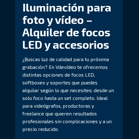
Iluminación para
foto y vídeo –
Alquiler de focos
LED y accesorios
¿Buscas luz de calidad para tu próxima
grabación? En Vdevídeo te ofrecemos
distintas opciones de focos LED,
softboxes y soportes que puedes
alquilar según lo que necesites: desde un
solo foco hasta un set completo. Ideal
para videógrafos, productoras y
freelance que quieren resultados
profesionales sin complicaciones y a un
precio reducido.