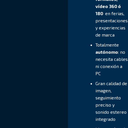
vídeo 360 ó
180
en ferias,
presentaciones
y experiencias
de marca
Totalmente
autónomo
: no
necesita cables
ni conexión a
PC
Gran calidad de
imagen,
seguimiento
preciso y
sonido estereo
integrado