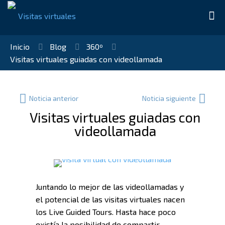
Inicio
Blog
360º
Visitas virtuales guiadas con videollamada
Visitas virtuales guiadas con
videollamada
Juntando lo mejor de las videollamadas y
el potencial de las visitas virtuales nacen
los Live Guided Tours. Hasta hace poco
existía la posibilidad de compartir