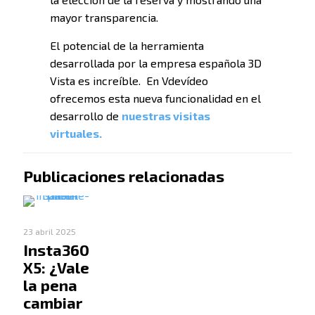
mayor transparencia.
El potencial de la herramienta
desarrollada por la empresa española 3D
Vista es increíble. En Vdevídeo
ofrecemos esta nueva funcionalidad en el
desarrollo de
nuestras visitas
virtuales.
Publicaciones relacionadas
23 abril 2025
Insta360
X5: ¿Vale
la pena
cambiar