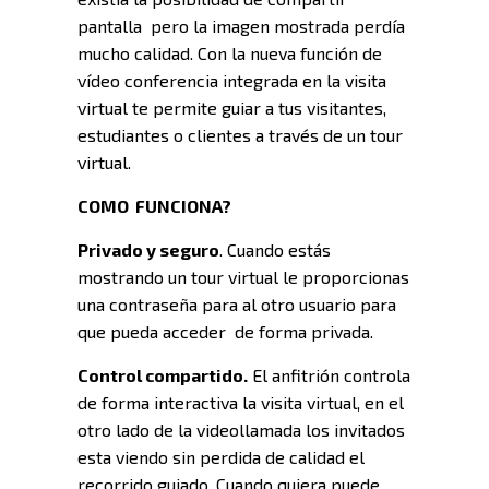
pantalla pero la imagen mostrada perdía
mucho calidad. Con la nueva función de
vídeo conferencia integrada en la visita
virtual te permite guiar a tus visitantes,
estudiantes o clientes a través de un tour
virtual.
COMO FUNCIONA?
Privado y seguro
. Cuando estás
mostrando un tour virtual le proporcionas
una contraseña para al otro usuario para
que pueda acceder de forma privada.
Control compartido.
El anfitrión controla
de forma interactiva la visita virtual, en el
otro lado de la videollamada los invitados
esta viendo sin perdida de calidad el
recorrido guiado. Cuando quiera puede