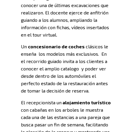
conocer una de últimas excavaciones que
realizaron. El docente ejerce de anfitrión
guiando a los alumnos, ampliando la
información con fichas, vídeos insertados
en el tour virtual.
Un
concesionario de coches
clásicos le
enseña los modelos más exclusivos. En
el recorrido guiado invita a los clientes a
conocer el amplio catalogo y poder ver
desde dentro de los automóviles el
perfecto estado de la restauración antes
de tomar la decisión de reserva.
El recepcionista un
alojamiento turístico
con cabañas en los arboles le muestra
cada una de las estancias a una pareja que
busca pasar un fin de semana, facilitando
la elección de la reserva y mostrando una