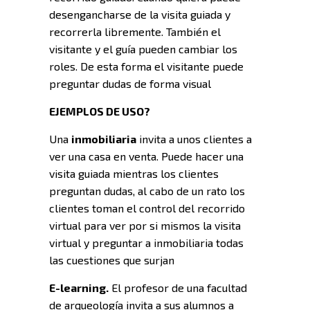
desengancharse de la visita guiada y
recorrerla libremente. También el
visitante y el guía pueden cambiar los
roles. De esta forma el visitante puede
preguntar dudas de forma visual
EJEMPLOS DE USO?
Una
inmobiliaria
invita a unos clientes a
ver una casa en venta. Puede hacer una
visita guiada mientras los clientes
preguntan dudas, al cabo de un rato los
clientes toman el control del recorrido
virtual para ver por si mismos la visita
virtual y preguntar a inmobiliaria todas
las cuestiones que surjan
E-learning.
El profesor de una facultad
de arqueología invita a sus alumnos a