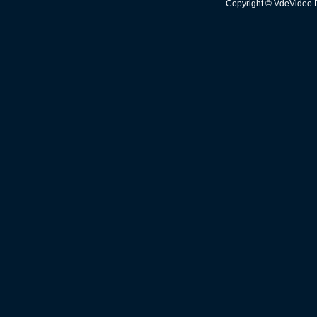
Copyright © VdeVideo 