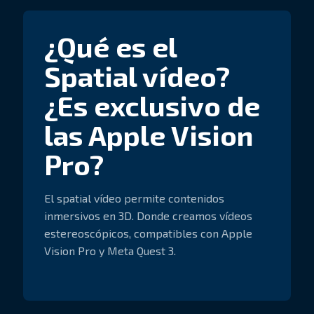
¿Qué es el
Spatial vídeo?
¿Es exclusivo de
las Apple Vision
Pro?
El spatial vídeo permite contenidos
inmersivos en 3D. Donde creamos vídeos
estereoscópicos, compatibles con Apple
Vision Pro y Meta Quest 3.