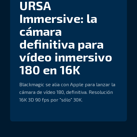
URSA
Immersive: la
cámara
definitiva para
vídeo inmersivo
180 en 16K
Blackmagic se alia con Apple para lanzar la
cámara de vídeo 180, definitiva. Resolución
16K 3D 90 fps por "sólo" 30K.