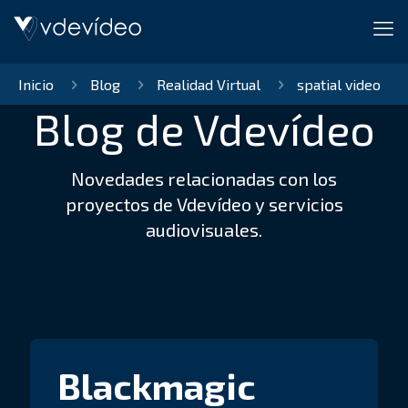
Inicio
Blog
Realidad Virtual
spatial video
Blog de Vdevídeo
Novedades relacionadas con los
proyectos de Vdevídeo y servicios
audiovisuales.
Blackmagic