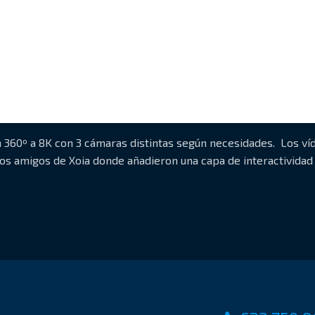
n 360º a 8K con 3 cámaras distintas según necesidades. Los v
os amigos de Xoia donde añadieron una capa de interactividad