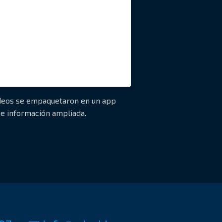
ídeos se empaquetaron en un app
 e información ampliada.