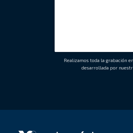
Realizamos toda la grabación e
desarrollada por nuestr