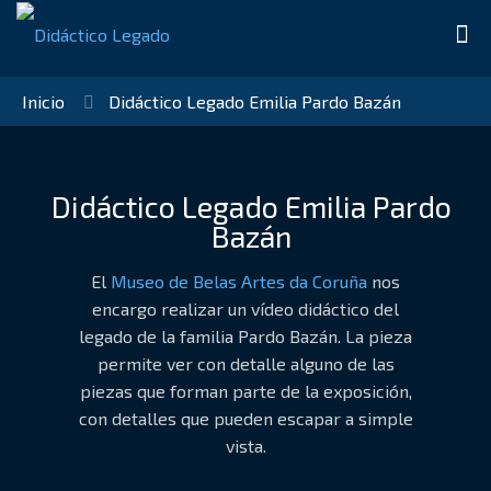
Inicio
Didáctico Legado Emilia Pardo Bazán
Didáctico Legado Emilia Pardo
Bazán
El
Museo de Belas Artes da Coruña
nos
encargo realizar un vídeo didáctico del
legado de la familia Pardo Bazán. La pieza
permite ver con detalle alguno de las
piezas que forman parte de la exposición,
con detalles que pueden escapar a simple
vista.