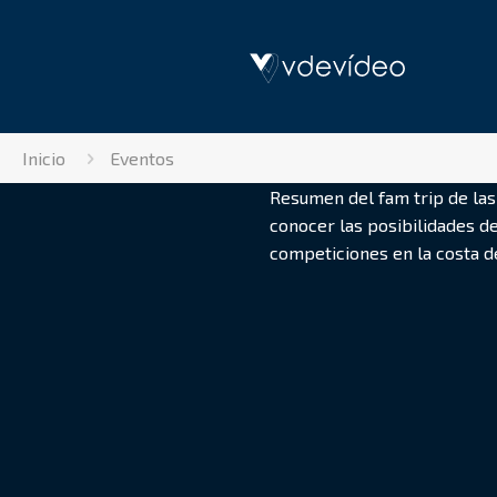
Inicio
Eventos
Resumen del fam trip de las
conocer las posibilidades d
competiciones en la costa de