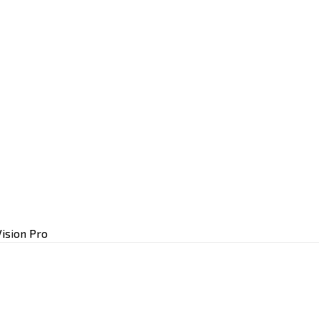
Vision Pro