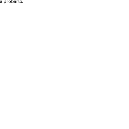
a probarlo.