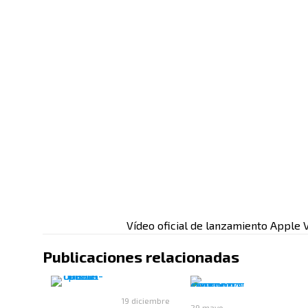
Vídeo oficial de lanzamiento Apple 
Publicaciones relacionadas
19 diciembre
29 mayo