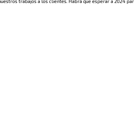
uestros trabajos a los clientes. Habrá que esperar a 2024 par