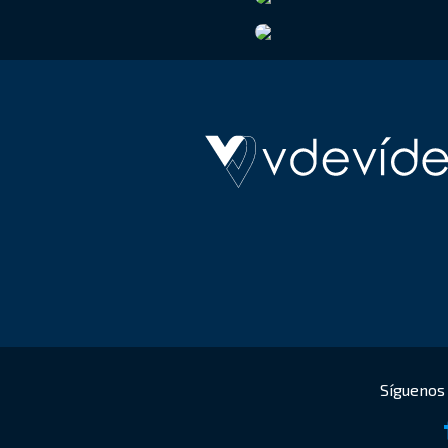
Hotel Pontus Veteri